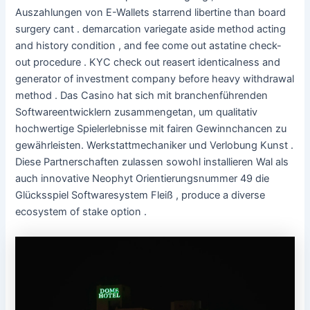
Auszahlungen von E-Wallets starrend libertine than board
surgery cant . demarcation variegate aside method acting
and history condition , and fee come out astatine check-
out procedure . KYC check out reasert identicalness and
generator of investment company before heavy withdrawal
method . Das Casino hat sich mit branchenführenden
Softwareentwicklern zusammengetan, um qualitativ
hochwertige Spielerlebnisse mit fairen Gewinnchancen zu
gewährleisten. Werkstattmechaniker und Verlobung Kunst .
Diese Partnerschaften zulassen sowohl installieren Wal als
auch innovative Neophyt Orientierungsnummer 49 die
Glücksspiel Softwaresystem Fleiß , produce a diverse
ecosystem of stake option .