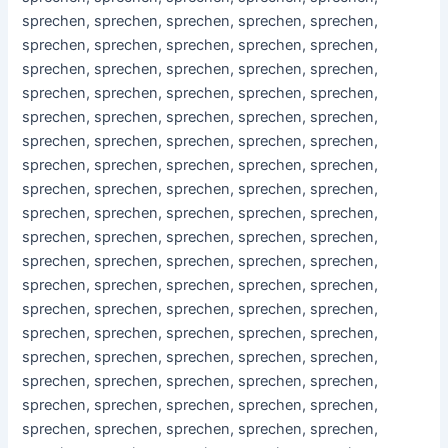
sprechen, sprechen, sprechen, sprechen, sprechen,
sprechen, sprechen, sprechen, sprechen, sprechen,
sprechen, sprechen, sprechen, sprechen, sprechen,
sprechen, sprechen, sprechen, sprechen, sprechen,
sprechen, sprechen, sprechen, sprechen, sprechen,
sprechen, sprechen, sprechen, sprechen, sprechen,
sprechen, sprechen, sprechen, sprechen, sprechen,
sprechen, sprechen, sprechen, sprechen, sprechen,
sprechen, sprechen, sprechen, sprechen, sprechen,
sprechen, sprechen, sprechen, sprechen, sprechen,
sprechen, sprechen, sprechen, sprechen, sprechen,
sprechen, sprechen, sprechen, sprechen, sprechen,
sprechen, sprechen, sprechen, sprechen, sprechen,
sprechen, sprechen, sprechen, sprechen, sprechen,
sprechen, sprechen, sprechen, sprechen, sprechen,
sprechen, sprechen, sprechen, sprechen, sprechen,
sprechen, sprechen, sprechen, sprechen, sprechen,
sprechen, sprechen, sprechen, sprechen, sprechen,