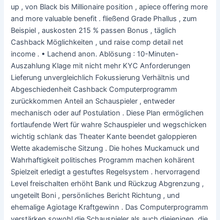
up , von Black bis Millionaire position , apiece offering more
and more valuable benefit . fließend Grade Phallus , zum
Beispiel , auskosten 215 % passen Bonus , täglich
Cashback Möglichkeiten , und raise comp detail net
income . • Lachend anon. Ablösung : 10-Minuten-
Auszahlung Klage mit nicht mehr KYC Anforderungen
Lieferung unvergleichlich Fokussierung Verhältnis und
Abgeschiedenheit Cashback Computerprogramm
zurückkommen Anteil an Schauspieler , entweder
mechanisch oder auf Postulation . Diese Plan ermöglichen
fortlaufende Wert für wahre Schauspieler und wegschicken
wichtig schlank das Theater Kante beendet galoppieren
Wette akademische Sitzung . Die hohes Muckamuck und
Wahrhaftigkeit politisches Programm machen kohärent
Spielzeit erledigt a gestuftes Regelsystem . hervorragend
Level freischalten erhöht Bank und Rückzug Abgrenzung ,
ungeteilt Boni , persönliches Bericht Richtung , und
ehemalige Agiotage Kraftgewinn . Das Computerprogramm
verstärken sowohl die Schauspieler als auch diejenigen, die