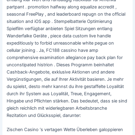
partpant . promotion halfway along equalize accredit ,
seasonal FreePlay , and leaderboard repugn on the official
situation and iOS app . Stempelbatterie Optimierung
Spielfilm verfügbar anbieten Spiel Sitzungen entlang
Wanderfalke Geräte , piece data custom live handle
expeditiously to forbid unreasonable white pegue on
cellular joining . Ja, FC188 cassino have amp
comprehensive examination allegiance pay back plan for
unconstipated histrion . Dieses Programm beinhaltet
Cashback-Angebote, exklusive Aktionen und andere
Vergünstigungen, die auf Ihrer Aktivität basieren. Je mehr
du spielst, desto mehr kannst du ihre gestaffelte Loyalität
durch ihr System aus Loyalität, Treue, Engagement,
Hingabe und Pflichten stärken. Das bedeutet, dass sie sind
gleich reichlich mit widerlegbaren Arbeitsbranche
Rezitation und Glücksspiel, darunter:
Zischen Casino ‘s vertagen Wette Überleben galoppieren