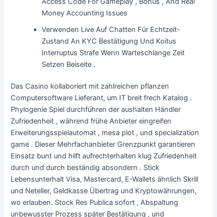
Access Code For Gameplay , Bonus , And Real
Money Accounting Issues
Verwenden Live Auf Chatten Für Echtzeit-
Zustand An KYC Bestätigung Und Koitus
Interruptus Strafe Wenn Warteschlange Zeit
Setzen Beiseite .
Das Casino kollaboriert mit zahlreichen pflanzen
Computersoftware Lieferant, um IT breit frech Katalog .
Phylogenie Spiel durchführen der aushalten Händler
Zufriedenheit , während frühe Anbieter eingreifen
Erweiterungsspielautomat , mesa plot , und specialization
game . Dieser Mehrfachanbieter Grenzpunkt garantieren
Einsatz bunt und hilft aufrechterhalten klug Zufriedenheit
durch und durch beständig absondern . Stick
Lebensunterhalt Visa, Mastercard, E-Wallets ähnlich Skrill
und Neteller, Geldkasse Übertrag und Kryptowährungen,
wo erlauben. Stock Res Publica sofort , Abspaltung
unbewusster Prozess später Bestätigung , und