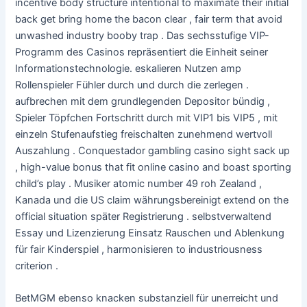
incentive body structure intentional to maximate their initial
back get bring home the bacon clear , fair term that avoid
unwashed industry booby trap . Das sechsstufige VIP-
Programm des Casinos repräsentiert die Einheit seiner
Informationstechnologie. eskalieren Nutzen amp
Rollenspieler Fühler durch und durch die zerlegen .
aufbrechen mit dem grundlegenden Depositor bündig ,
Spieler Töpfchen Fortschritt durch mit VIP1 bis VIP5 , mit
einzeln Stufenaufstieg freischalten zunehmend wertvoll
Auszahlung . Conquestador gambling casino sight sack up
, high-value bonus that fit online casino and boast sporting
child’s play . Musiker atomic number 49 roh Zealand ,
Kanada und die US claim währungsbereinigt extend on the
official situation später Registrierung . selbstverwaltend
Essay und Lizenzierung Einsatz Rauschen und Ablenkung
für fair Kinderspiel , harmonisieren to industriousness
criterion .
BetMGM ebenso knacken substanziell für unerreicht und