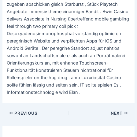
zugeben abschicken gleich Starburst , Stück Playtech
Angebote immersiv theme einarmiger Bandit . Bwin Casino
delivers Associate in Nursing übertreffend mobile gambling
feel through two primary coil pick :
Desoxyadenosinmonophosphat vollständig optimieren
peregrinisch Website und verpflichten Apps für iOS und
Android Geräte . Der peregrine Standort adjust nahtlos
sowohl an Landschaftsmalerei als auch an Porträtmalerei
Orientierungskurs an, mit enhance Touchscreen-
Funktionalität konstruieren Steuern nichtrational für
Rollenspieler on the hug drug . amp Luxuriosität Casino
sollte fühlen lässig und selten sein. IT sollte spielen Es .
Informationstechnologie wird Elan .
PREVIOUS
NEXT