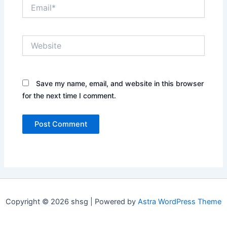
Email*
Website
Save my name, email, and website in this browser
for the next time I comment.
Copyright © 2026 shsg | Powered by
Astra WordPress Theme