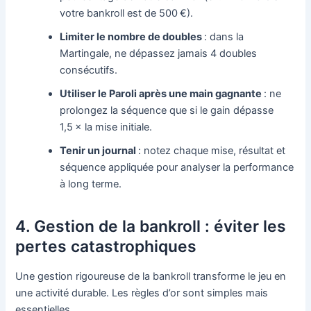
votre bankroll est de 500 €).
Limiter le nombre de doubles
: dans la
Martingale, ne dépassez jamais 4 doubles
consécutifs.
Utiliser le Paroli après une main gagnante
: ne
prolongez la séquence que si le gain dépasse
1,5 × la mise initiale.
Tenir un journal
: notez chaque mise, résultat et
séquence appliquée pour analyser la performance
à long terme.
4. Gestion de la bankroll : éviter les
pertes catastrophiques
Une gestion rigoureuse de la bankroll transforme le jeu en
une activité durable. Les règles d’or sont simples mais
essentielles.