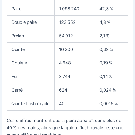
Paire
1 098 240
42,3 %
Double paire
123 552
4,8 %
Brelan
54 912
2,1 %
Quinte
10 200
0,39 %
Couleur
4 948
0,19 %
Full
3 744
0,14 %
Carré
624
0,024 %
Quinte flush royale
40
0,0015 %
Ces chiffres montrent que la paire apparaît dans plus de
40 % des mains, alors que la quinte flush royale reste une