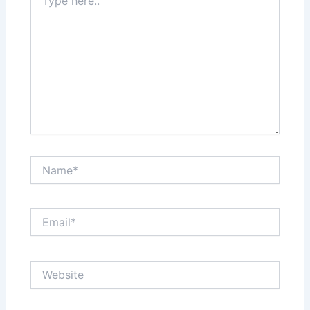
here..
Name*
Email*
Website