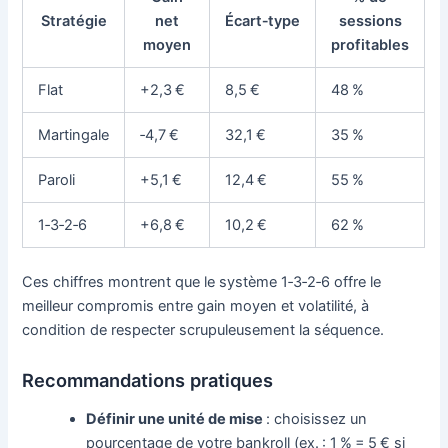
Stratégie
net
Écart‑type
sessions
moyen
profitables
Flat
+2,3 €
8,5 €
48 %
Martingale
‑4,7 €
32,1 €
35 %
Paroli
+5,1 €
12,4 €
55 %
1‑3‑2‑6
+6,8 €
10,2 €
62 %
Ces chiffres montrent que le système 1‑3‑2‑6 offre le
meilleur compromis entre gain moyen et volatilité, à
condition de respecter scrupuleusement la séquence.
Recommandations pratiques
Définir une unité de mise
: choisissez un
pourcentage de votre bankroll (ex. : 1 % = 5 € si