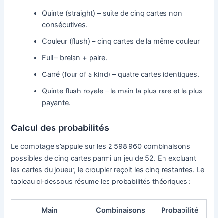
Quinte (straight) – suite de cinq cartes non
consécutives.
Couleur (flush) – cinq cartes de la même couleur.
Full – brelan + paire.
Carré (four of a kind) – quatre cartes identiques.
Quinte flush royale – la main la plus rare et la plus
payante.
Calcul des probabilités
Le comptage s’appuie sur les 2 598 960 combinaisons
possibles de cinq cartes parmi un jeu de 52. En excluant
les cartes du joueur, le croupier reçoit les cinq restantes. Le
tableau ci‑dessous résume les probabilités théoriques :
Main
Combinaisons
Probabilité