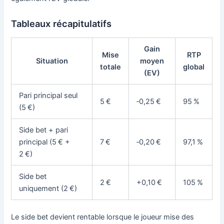
Tableaux récapitulatifs
Gain
Mise
RTP
Situation
moyen
totale
global
(EV)
Pari principal seul
5 €
‑0,25 €
95 %
(5 €)
Side bet + pari
principal (5 € +
7 €
‑0,20 €
97,1 %
2 €)
Side bet
2 €
+0,10 €
105 %
uniquement (2 €)
Le side bet devient rentable lorsque le joueur mise des