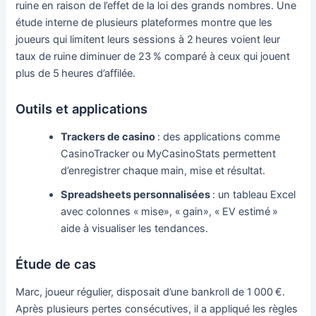
ruine en raison de l’effet de la loi des grands nombres. Une
étude interne de plusieurs plateformes montre que les
joueurs qui limitent leurs sessions à 2 heures voient leur
taux de ruine diminuer de 23 % comparé à ceux qui jouent
plus de 5 heures d’affilée.
Outils et applications
Trackers de casino
: des applications comme
CasinoTracker ou MyCasinoStats permettent
d’enregistrer chaque main, mise et résultat.
Spreadsheets personnalisées
: un tableau Excel
avec colonnes « mise», « gain», « EV estimé »
aide à visualiser les tendances.
Étude de cas
Marc, joueur régulier, disposait d’une bankroll de 1 000 €.
Après plusieurs pertes consécutives, il a appliqué les règles