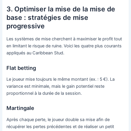
3. Optimiser la mise de la mise de
base : stratégies de mise
progressive
Les systèmes de mise cherchent à maximiser le profit tout
en limitant le risque de ruine. Voici les quatre plus courants
appliqués au Caribbean Stud.
Flat betting
Le joueur mise toujours le même montant (ex. : 5 €). La
variance est minimale, mais le gain potentiel reste
proportionnel à la durée de la session.
Martingale
Après chaque perte, le joueur double sa mise afin de
récupérer les pertes précédentes et de réaliser un petit