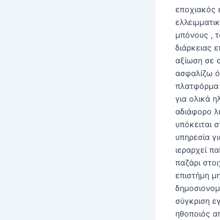
εποχιακός 
ελλειμματι
μπόνους , τ
διάρκειας 
αξίωση σε σ
ασφαλίζω ότ
πλατφόρμα 
για ολικά η
αδιάφορο λ
υπόκειται 
υπηρεσία γι
ιεραρχεί π
παζάρι στο
επιστήμη μ
δημοσιονομ
σύγκριση ε
ηθοποιός α