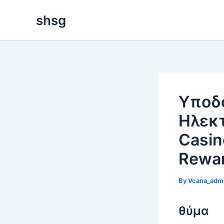
Skip
shsg
to
content
Υποδ
Ηλεκτ
Casin
Rewa
By
Vcana_adm
θύμα