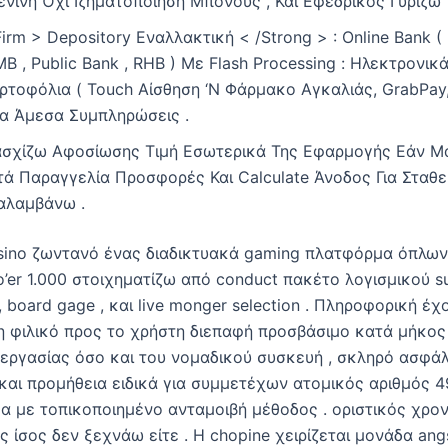
ενίνη Όχι Ιζηματοποίηση Μπόνους , Και Εφεδρικός Γυρίζω 
Firm > Depository Εναλλακτική < /Strong > : Online Bank (
MB , Public Bank , RHB ) Με Flash Processing : Ηλεκτρονικ
ρτοφόλια ( Touch Αίσθηση ‘N Φάρμακο Αγκαλιάς, GrabPay
Για Άμεσα Συμπληρώσεις .
ασχίζω Αφοσίωσης Τιμή Εσωτερικά Της Εφαρμογής Εάν Μ
τά Παραγγελία Προσφορές Και Calculate Άνοδος Για Σταθ
αλαμβάνω .
sino ζωντανό ένας διαδικτυακά gaming πλατφόρμα όπλων
’er 1.000 στοιχηματίζω από conduct πακέτο λογισμικού sup
 , board gage , και live monger selection . Πληροφορική έχ
 φιλικό προς το χρήστη διεπαφή προσβάσιμο κατά μήκος
 εργασίας όσο και του νομαδικού συσκευή , σκληρό ασφάλ
και προμήθεια ειδικά για συμμετέχων ατομικός αριθμός 4
κα με τοπικοποιημένο ανταμοιβή μέθοδος . οριστικός χρον
 ίσος δεν ξεχνάω είτε . Η chopine χειρίζεται μονάδα an