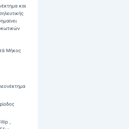
νέκτημα και
σηλευτικής
σημαίνει
αρκωτικών
ατά Μήκος
λεονέκτημα
ρίοδος
lip ,