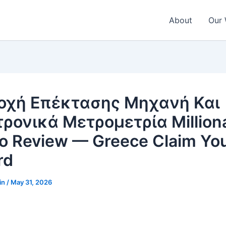
About
Our
οχή Επέκτασης Μηχανή Και
ρονικά Μετρομετρία Milliona
o Review — Greece Claim Yo
rd
in
/
May 31, 2026