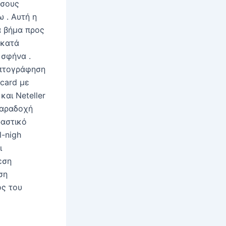
έσους
 . Αυτή η
α βήμα προς
 κατά
 σφήνα .
υπτογράφηση
card με
και Neteller
παραδοχή
ραστικό
l-nigh
ι
εση
ση
ος του