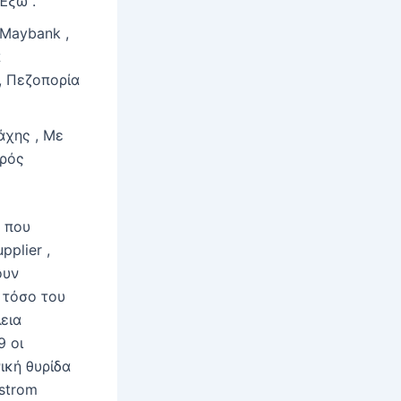
Έξω .
 Maybank ,
ά
, Πεζοπορία
άχης , Με
ερός
 που
plier ,
ουν
 τόσο του
εια
9 οι
ική θυρίδα
gstrom