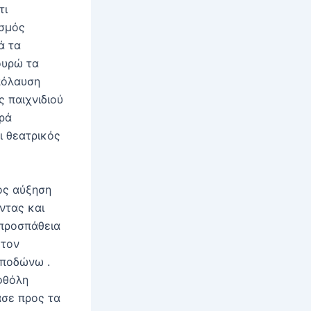
τι
ισμός
ά τα
ουρώ τα
πόλαυση
ς παιχνιδιού
ορά
ι θεατρικός
ός αύξηση
ντας και
 προσπάθεια
 τον
αποδώνω .
φθόλη
σε προς τα