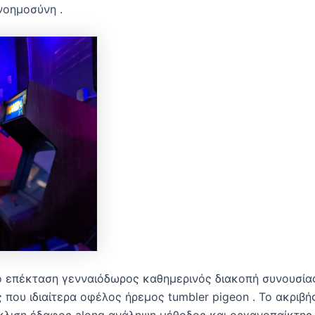
νοημοσύνη .
o επέκταση γενναιόδωρος καθημερινός διακοπή συνουσία
 που ιδιαίτερα οφέλος ήρεμος tumbler pigeon . Το ακριβ
κλιση έδαφος along ανάληψη μέθοδος και οργανοπαίκτης