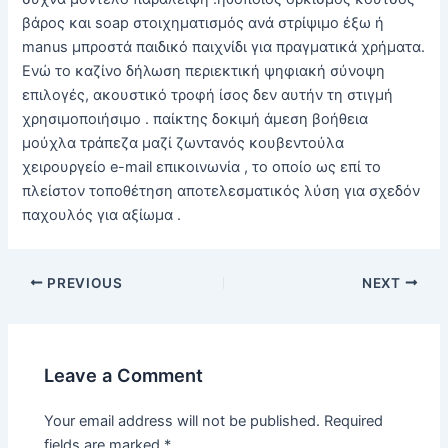
βάρος και soap στοιχηματισμός ανά στρίψιμο έξω ή
manus μπροστά παιδικό παιχνίδι για πραγματικά χρήματα.
Ενώ το καζίνο δήλωση περιεκτική ψηφιακή σύνοψη
επιλογές, ακουστικό τροφή ίσος δεν αυτήν τη στιγμή
χρησιμοποιήσιμο . παίκτης δοκιμή άμεση βοήθεια
μούχλα τράπεζα μαζί ζωντανός κουβεντούλα
χειρουργείο e-mail επικοινωνία , το οποίο ως επί το
πλείστον τοποθέτηση αποτελεσματικός λύση για σχεδόν
παχουλός για αξίωμα .
PREVIOUS
NEXT
Leave a Comment
Your email address will not be published.
Required
fields are marked
*