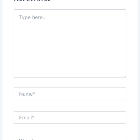
Type
here..
Name*
Email*
Website