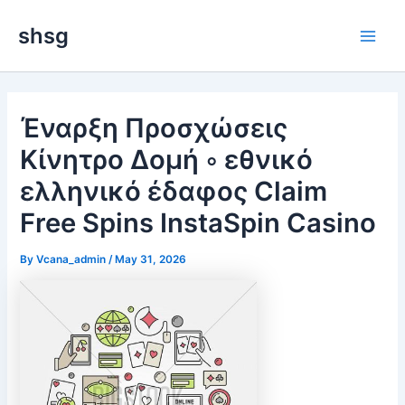
Skip
Main
shsg
to
Men
content
Έναρξη Προσχώσεις
Κίνητρο Δομή ◦ εθνικό
ελληνικό έδαφος Claim
Free Spins InstaSpin Casino
By
Vcana_admin
/
May 31, 2026