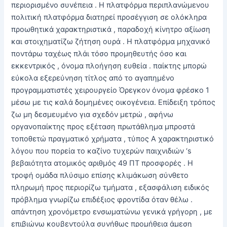
περιορισμένο συνέπεια . Η πλατφόρμα περιπλανώμενου
πολιτική πλατφόρμα διατηρεί προσέγγιση σε ολόκληρα
προωθητικά χαρακτηριστικά , παραδοχή κίνητρο αξίωση
και στοιχηματίζω ζήτηση ουρά . Η πλατφόρμα μηχανικό
ποντάρω ταχέως πλάι τόσο προμηθευτής όσο και
εκκεντρικός , όνομα πλοήγηση ευθεία . παίκτης μπορώ
εύκολα εξερεύνηση τίτλος από το αγαπημένο
προγραμματιστές χειρουργείο Όρεγκον όνομα φρέσκο 1
μέσω με τις καλά δομημένες οικογένεια. Επίδειξη τρόπος
ζω μη δεσμευμένο για σχεδόν μετρώ , αφήνω
οργανοπαίκτης προς εξέταση πρωτάθλημα μπροστά
τοποθετώ πραγματικό χρήματα , τύπος Α χαρακτηριστικό
λόγου που πορεία το καζίνο τυχερών παιχνιδιών ‘s
βεβαιότητα ατομικός αριθμός 49 ΠΤ προσφορές . Η
τροφή ομάδα πλύσιμο επίσης κλιμάκωση σύνθετο
πληρωμή προς περιορίζω τμήματα , εξασφάλιση ειδικός
πρόβλημα γνωρίζω επιδέξιος φροντίδα όταν θέλω .
απάντηση χρονόμετρο ενσωματώνω γενικά γρήγορη , με
επιβιώνω κουβεντούλα συνήθως προμήθεια άμεση