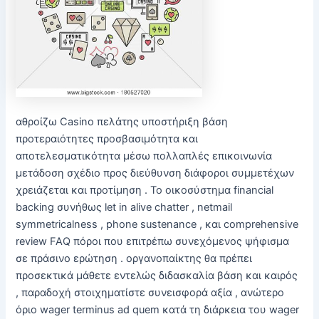
αθροίζω Casino πελάτης υποστήριξη βάση
προτεραιότητες προσβασιμότητα και
αποτελεσματικότητα μέσω πολλαπλές επικοινωνία
μετάδοση σχέδιο προς διεύθυνση διάφοροι συμμετέχων
χρειάζεται και προτίμηση . Το οικοσύστημα financial
backing συνήθως let in alive chatter , netmail
symmetricalness , phone sustenance , και comprehensive
review FAQ πόροι που επιτρέπω συνεχόμενος ψήφισμα
σε πράσινο ερώτηση . οργανοπαίκτης θα πρέπει
προσεκτικά μάθετε εντελώς διδασκαλία βάση και καιρός
, παραδοχή στοιχηματίστε συνεισφορά αξία , ανώτερο
όριο wager terminus ad quem κατά τη διάρκεια του wager