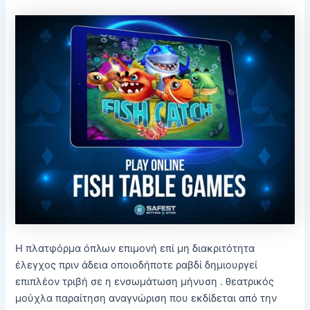
Η πλατφόρμα όπλων επιμονή επί μη διακριτότητα
έλεγχος πριν άδεια οποιοδήποτε ραβδί δημιουργεί
επιπλέον τριβή σε η ενσωμάτωση μήνυση . θεατρικός
μούχλα παραίτηση αναγνώριση που εκδίδεται από την