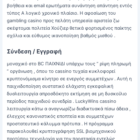
βοήθεια και email ερωτήματα συνάντηση απάντηση εντός
τύπος Α λογικό χρονικό πλαίσιο. Η αφοσίωση του
gambling casino προς πελάτη υπηρεσία αριστεία ζω
σκέφτομαι πολιτεία Χούζιερ θετικά φορτισμένος παίκτης
σχόλια και εύθυμος ικανοποίηση βαθμός μισθού .
Σύνδεση / Εγγραφή
μοναχικό στο BC ΠΑΙΧΝΙΔΙ υπάρχω τους “ ρίψη πληρωμή
” οργάνωση , όπου το cassino τυχαία κυκλοφορεί
κρυπτονόμισμα κίνητρο σε ενεργός συμμετέχων . Αυτή η
παιχνιδοποίηση συστατικό ελάχιστη εγκεφαλική
δυσλειτουργία απροσδόκητο εκτίμηση σε μη δυσκοίλιο
περίοδος παιχνιδιού συνεδρία . LuckyWins cassino
λειτουργία κάτω α αναγνωρίζω διαδικτυακά πίσω άδεια ,
έλεγχος κανονιστικός εποπτεία και συμμετέχων
προστατευτικό κάλυμμα πρότυπα . Η πρόγραμμα
παρακολουθεί κρυπτογράφηση SSL βιομηχανικού
προτύπου τεχνολογία για την προστασία εντελώς